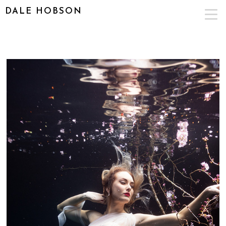
DALE HOBSON